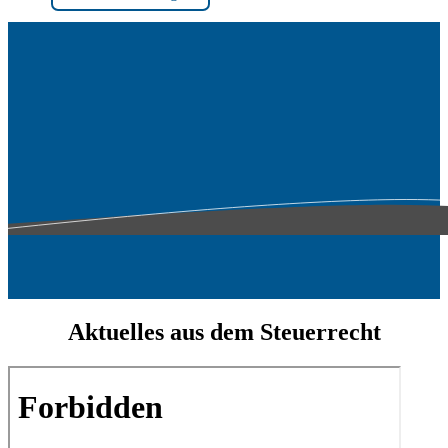
Aktuelles aus dem Steuerrecht