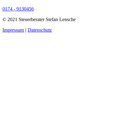
0174 - 9130456
© 2021 Steuerberater Stefan Lensche
Impressum
|
Datenschutz