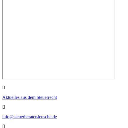
Aktuelles aus dem Steuerrecht
info@steuerberater-lensche.de